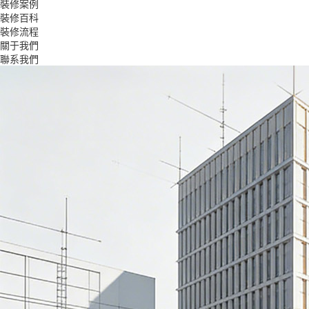
裝修案例
裝修百科
裝修流程
關于我們
聯系我們