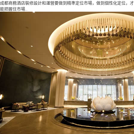
成都商務酒店裝修設計和運營要做到精準定位市場，做到個性化定位，才
能把握住市場..