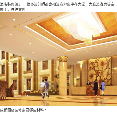
酒店裝修設計 ，很多設計師都會把注意力集中在大堂、大廳及客房等空
間上，往往會忽..
成都酒店裝修需要哪些材料?