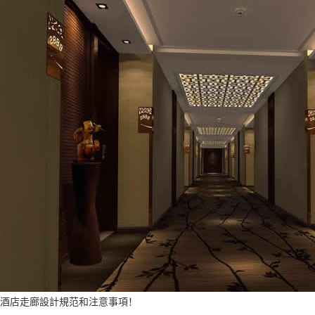
酒店走廊設計規范和注意事項！