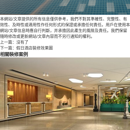
本網站/文章提供的所有信息僅供參考，我們不對其準確性、完整性、有
效性、及時性或適用性作任何形式的保證或承擔任何責任。用戶在使用本
網站/文章信息時應自行判斷，并承擔因此產生的風險及責任。我們保留
隨時修改或更新網站/文章內容而不另行通知的權利。
上一篇：沒有了
下一篇：
假日酒店裝修效果圖
相關裝修案例