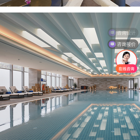
咨询报价
咨询施工