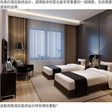
完美的酒店裝修設計，選擇裝修材質也是非常重要的一個環節，包括需要
選用的品牌、..
成都商務酒店裝修設計時有哪些要點?