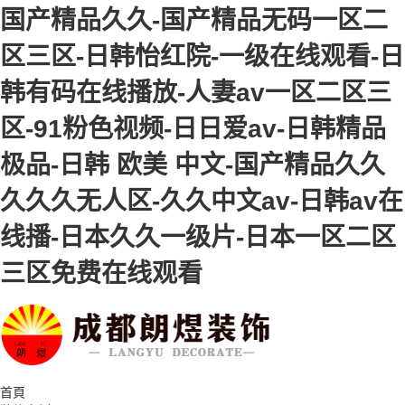
国产精品久久-国产精品无码一区二
区三区-日韩怡红院-一级在线观看-日
韩有码在线播放-人妻av一区二区三
区-91粉色视频-日日爱av-日韩精品
极品-日韩 欧美 中文-国产精品久久
久久久无人区-久久中文av-日韩av在
线播-日本久久一级片-日本一区二区
三区免费在线观看
首頁