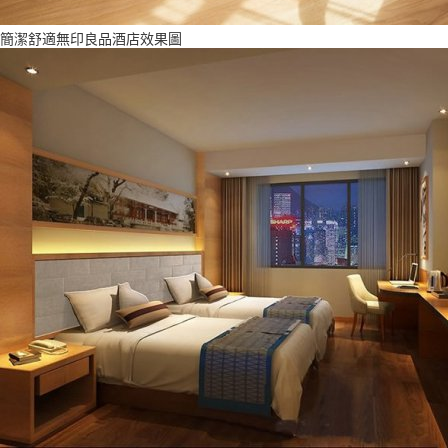
簡潔舒適無印良品酒店效果圖