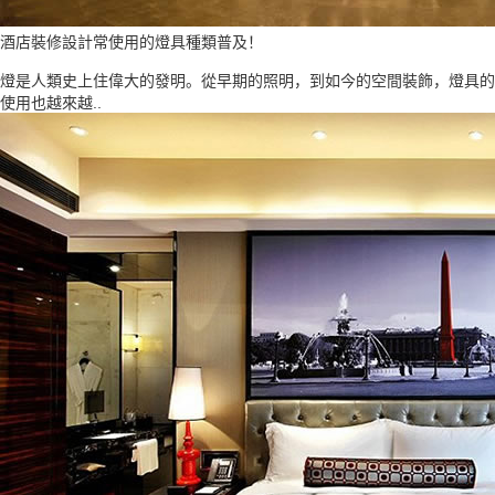
酒店裝修設計常使用的燈具種類普及！
燈是人類史上住偉大的發明。從早期的照明，到如今的空間裝飾，燈具的
使用也越來越..