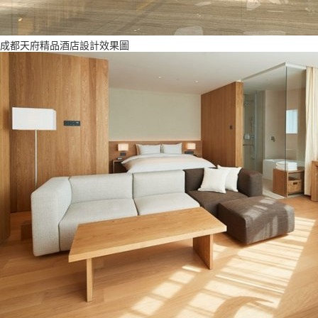
成都天府精品酒店設計效果圖