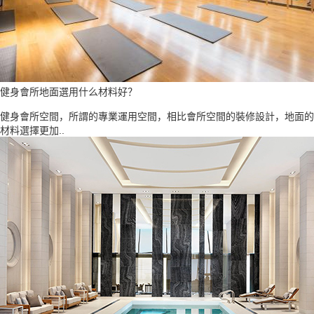
健身會所地面選用什么材料好？
健身會所空間，所謂的專業運用空間，相比會所空間的裝修設計，地面的
材料選擇更加..