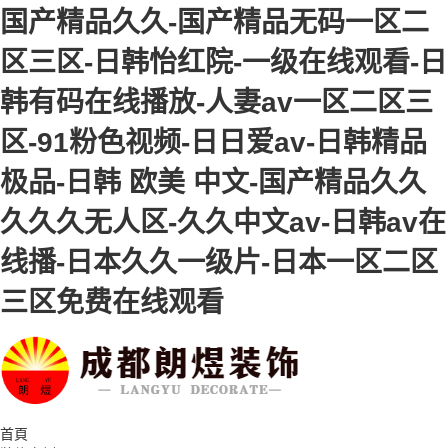
国产精品久久-国产精品无码一区二
区三区-日韩怡红院-一级在线观看-日
韩有码在线播放-人妻av一区二区三
区-91粉色视频-日日爱av-日韩精品
极品-日韩 欧美 中文-国产精品久久
久久久无人区-久久中文av-日韩av在
线播-日本久久一级片-日本一区二区
三区免费在线观看
首頁