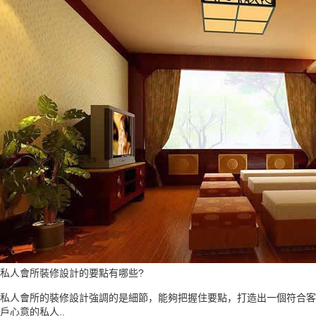
私人會所裝修設計的要點有哪些?
私人會所的裝修設計強調的是細節，能夠把握住要點，打造出一個符合客
戶心意的私人..