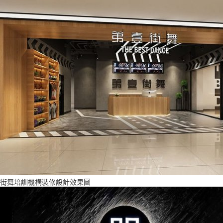
街舞培訓機構裝修設計效果圖