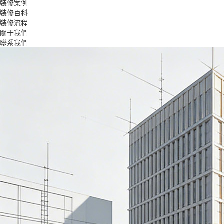
裝修案例
裝修百科
裝修流程
關于我們
聯系我們