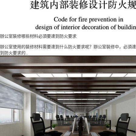
辦公室裝修哪些材料必須要達到防火要求
辦公室使用的裝修材料需要達到什么防火要求呢？辦公室裝修中，必須達
到防火要求的..