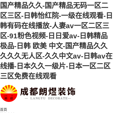
国产精品久久-国产精品无码一区二
区三区-日韩怡红院-一级在线观看-日
韩有码在线播放-人妻av一区二区三
区-91粉色视频-日日爱av-日韩精品
极品-日韩 欧美 中文-国产精品久久
久久久无人区-久久中文av-日韩av在
线播-日本久久一级片-日本一区二区
三区免费在线观看
首頁