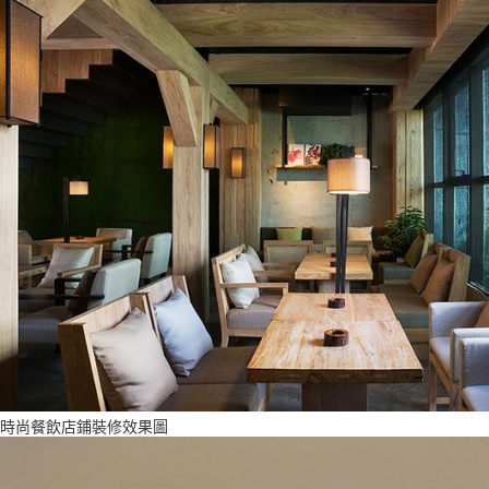
時尚餐飲店鋪裝修效果圖