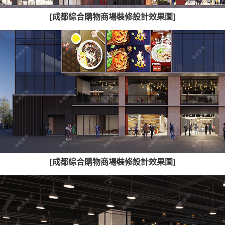
[成都綜合購物商場裝修設計效果圖]
[成都綜合購物商場裝修設計效果圖]