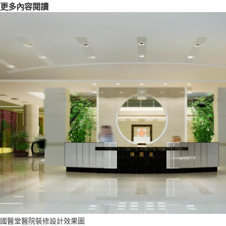
更多內容閱讀
國醫堂醫院裝修設計效果圖