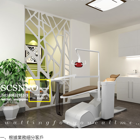
一、根據業務細分客戶