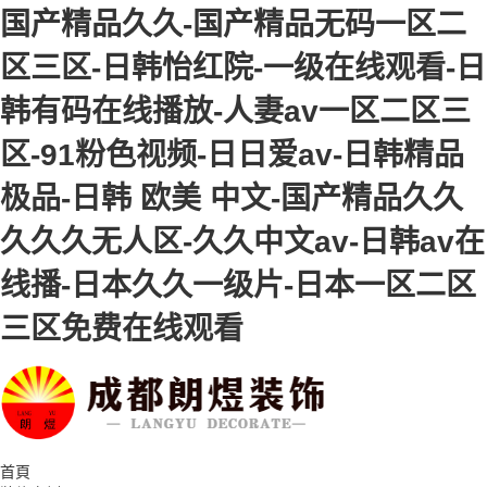
国产精品久久-国产精品无码一区二
区三区-日韩怡红院-一级在线观看-日
韩有码在线播放-人妻av一区二区三
区-91粉色视频-日日爱av-日韩精品
极品-日韩 欧美 中文-国产精品久久
久久久无人区-久久中文av-日韩av在
线播-日本久久一级片-日本一区二区
三区免费在线观看
首頁