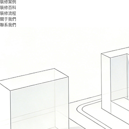
裝修案例
裝修百科
裝修流程
關于我們
聯系我們