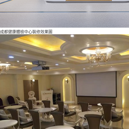
成都健康體檢中心裝修效果圖