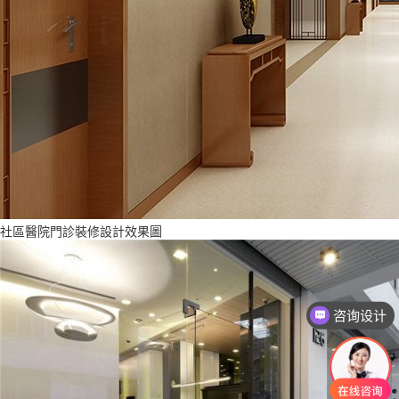
社區醫院門診裝修設計效果圖
咨询设计
咨询报价