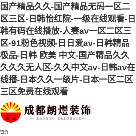
国产精品久久-国产精品无码一区二
区三区-日韩怡红院-一级在线观看-日
韩有码在线播放-人妻av一区二区三
区-91粉色视频-日日爱av-日韩精品
极品-日韩 欧美 中文-国产精品久久
久久久无人区-久久中文av-日韩av在
线播-日本久久一级片-日本一区二区
三区免费在线观看
首頁