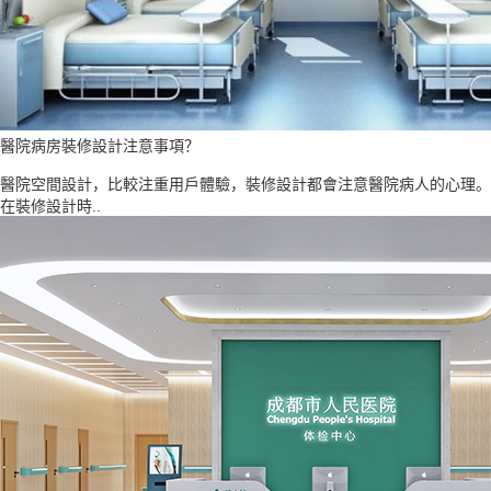
醫院病房裝修設計注意事項？
醫院空間設計，比較注重用戶體驗，裝修設計都會注意醫院病人的心理。
在裝修設計時..