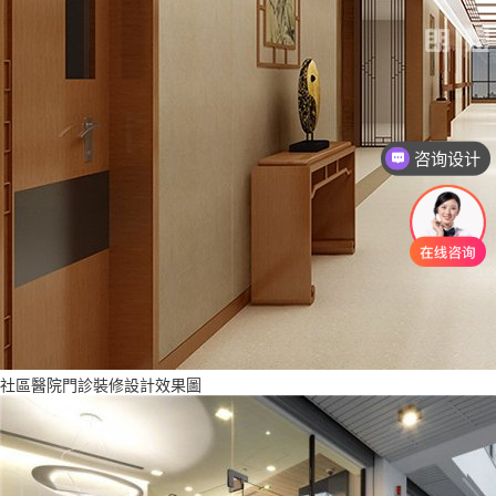
咨询报价
社區醫院門診裝修設計效果圖