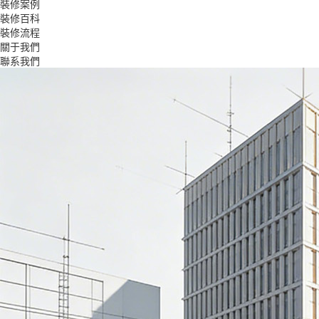
裝修案例
裝修百科
裝修流程
關于我們
聯系我們