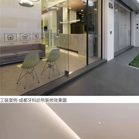
工裝案例-成都牙科診所裝修效果圖