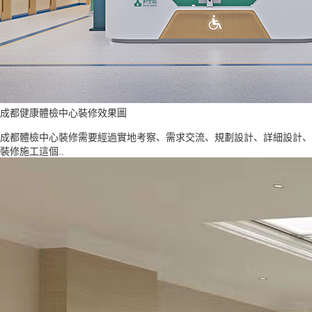
成都健康體檢中心裝修效果圖
成都體檢中心裝修需要經過實地考察、需求交流、規劃設計、詳細設計、
裝修施工這個..