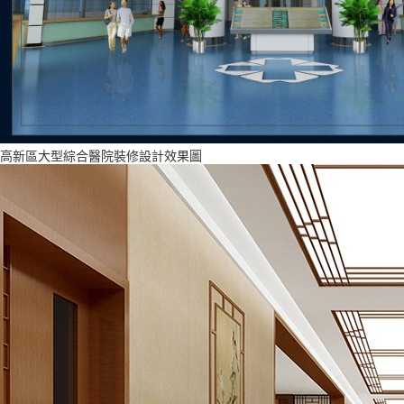
高新區大型綜合醫院裝修設計效果圖