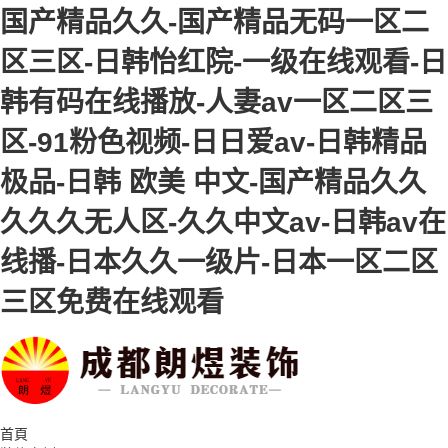
国产精品久久-国产精品无码一区二
区三区-日韩怡红院-一级在线观看-日
韩有码在线播放-人妻av一区二区三
区-91粉色视频-日日爱av-日韩精品
极品-日韩 欧美 中文-国产精品久久
久久久无人区-久久中文av-日韩av在
线播-日本久久一级片-日本一区二区
三区免费在线观看
首頁